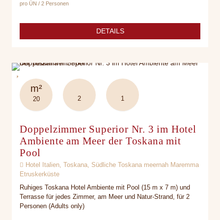
pro ÜN / 2 Personen
DETAILS
m²
2
1
20
Doppelzimmer Superior Nr. 3 im Hotel
Ambiente am Meer der Toskana mit
Pool
Hotel Italien, Toskana, Südliche Toskana meernah Maremma
Etruskerküste
Ruhiges Toskana Hotel Ambiente mit Pool (15 m x 7 m) und
Terrasse für jedes Zimmer, am Meer und Natur-Strand, für 2
Personen (Adults only)