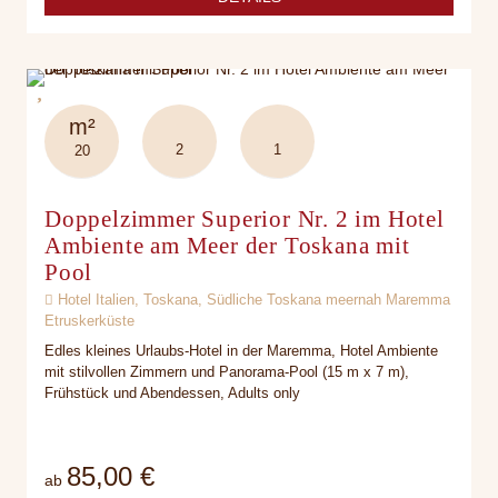
m²
2
1
20
Doppelzimmer Superior Nr. 2 im Hotel
Ambiente am Meer der Toskana mit
Pool
Hotel Italien, Toskana, Südliche Toskana meernah Maremma
Etruskerküste
Edles kleines Urlaubs-Hotel in der Maremma, Hotel Ambiente
mit stilvollen Zimmern und Panorama-Pool (15 m x 7 m),
Frühstück und Abendessen, Adults only
85,00 €
ab