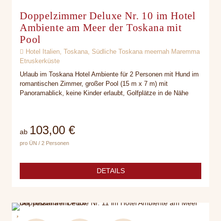
Doppelzimmer Deluxe Nr. 10 im Hotel
Ambiente am Meer der Toskana mit
Pool
Hotel Italien, Toskana, Südliche Toskana meernah Maremma
Etruskerküste
Urlaub im Toskana Hotel Ambiente für 2 Personen mit Hund im
romantischen Zimmer, großer Pool (15 m x 7 m) mit
Panoramablick, keine Kinder erlaubt, Golfplätze in de Nähe
103,00 €
ab
pro ÜN / 2 Personen
DETAILS