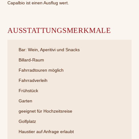
Capalbio ist einen Ausflug wert.
AUSSTATTUNGSMERKMALE
Bar: Wein, Aperitivi und Snacks
Billard-Raum
Fahrradtouren möglich
Fahrradverleih
Frühstück
Garten
geeignet für Hochzeitsreise
Golfplatz
Haustier auf Anfrage erlaubt