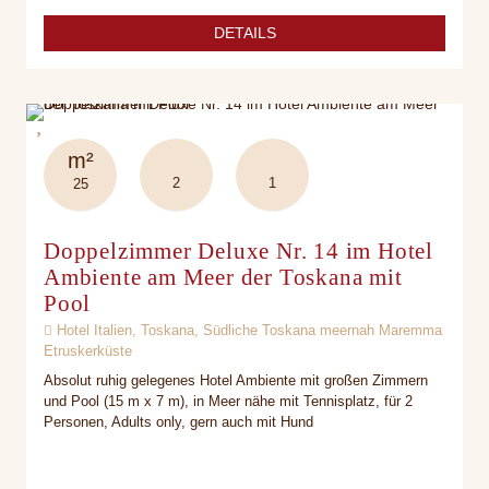
DETAILS
m²
2
1
25
Doppelzimmer Deluxe Nr. 14 im Hotel
Ambiente am Meer der Toskana mit
Pool
Hotel Italien, Toskana, Südliche Toskana meernah Maremma
Etruskerküste
Absolut ruhig gelegenes Hotel Ambiente mit großen Zimmern
und Pool (15 m x 7 m), in Meer nähe mit Tennisplatz, für 2
Personen, Adults only, gern auch mit Hund