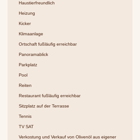
Haustierfreundlich
Heizung
Kicker
Klimaanlage
Ortschaft fußläufig erreichbar
Panoramablick
Parkplatz
Pool
Reiten
Restaurant fußläufig erreichbar
Sitzplatz auf der Terrasse
Tennis
TV SAT
Verkostung und Verkauf von Olivenöl aus eigener