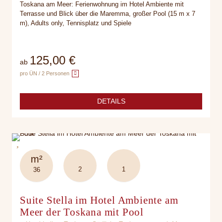
Toskana am Meer: Ferienwohnung im Hotel Ambiente mit
Terrasse und Blick über die Maremma, großer Pool (15 m x 7
m), Adults only, Tennisplatz und Spiele
125,00 €
ab
pro ÜN / 2 Personen
DETAILS
m²
2
1
36
Suite Stella im Hotel Ambiente am
Meer der Toskana mit Pool