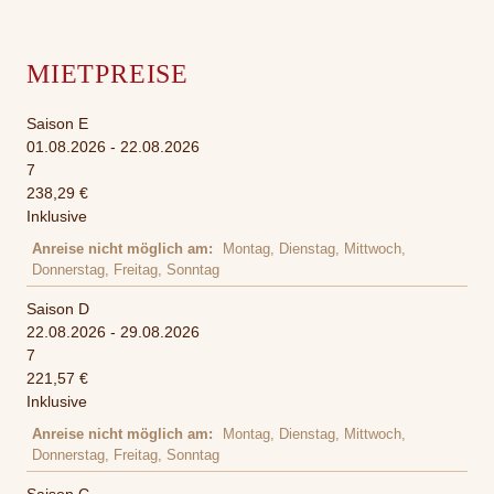
MIETPREISE
Saison E
01.08.2026 - 22.08.2026
7
238,29 €
Inklusive
Anreise nicht möglich am
Montag, Dienstag, Mittwoch,
Donnerstag, Freitag, Sonntag
Saison D
22.08.2026 - 29.08.2026
7
221,57 €
Inklusive
Anreise nicht möglich am
Montag, Dienstag, Mittwoch,
Donnerstag, Freitag, Sonntag
Saison C