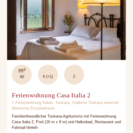
m²
4 (+1)
2
60
Ferienwohnung Casa Italia 2
Ferienwohnung Italien, Toskana, Südliche Toskana meernah
Maremma Etruskerküste
Familienfreundlicher Toskana Agriturismo mit Ferienwohnung
Casa Italia 2, Pool (16 m x 8 m) und Hallenbad, Restaurant und
Fahrrad-Verleih