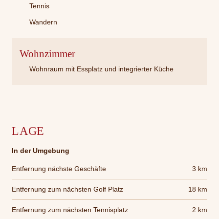
Tennis
Wandern
Wohnzimmer
Wohnraum mit Essplatz und integrierter Küche
LAGE
In der Umgebung
Entfernung nächste Geschäfte
3 km
Entfernung zum nächsten Golf Platz
18 km
Entfernung zum nächsten Tennisplatz
2 km