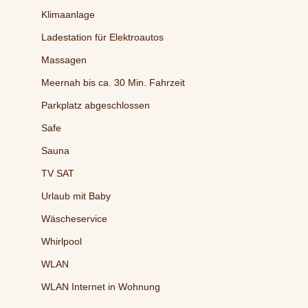
Klimaanlage
Ladestation für Elektroautos
Massagen
Meernah bis ca. 30 Min. Fahrzeit
Parkplatz abgeschlossen
Safe
Sauna
TV SAT
Urlaub mit Baby
Wäscheservice
Whirlpool
WLAN
WLAN Internet in Wohnung