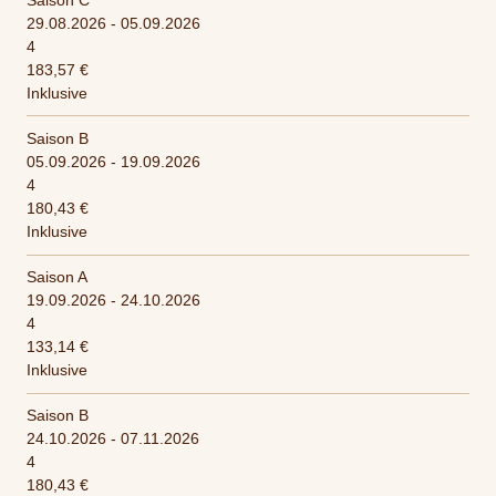
29.08.2026 - 05.09.2026
4
183,57 €
Inklusive
Saison B
05.09.2026 - 19.09.2026
4
180,43 €
Inklusive
Saison A
19.09.2026 - 24.10.2026
4
133,14 €
Inklusive
Saison B
24.10.2026 - 07.11.2026
4
180,43 €