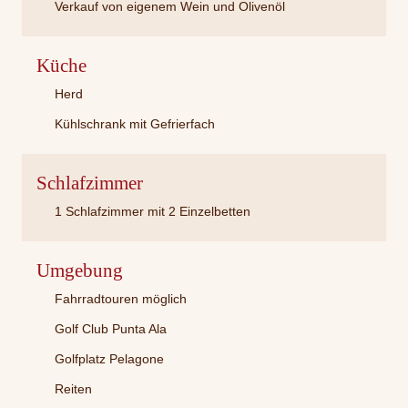
Verkauf von eigenem Wein und Olivenöl
Küche
Herd
Kühlschrank mit Gefrierfach
Schlafzimmer
1 Schlafzimmer mit 2 Einzelbetten
Umgebung
Fahrradtouren möglich
Golf Club Punta Ala
Golfplatz Pelagone
Reiten