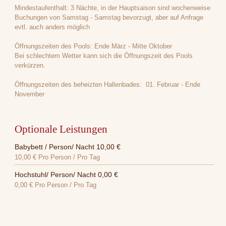
Mindestaufenthalt: 3 Nächte, in der Hauptsaison sind wochenweise
Buchungen von Samstag - Samstag bevorzugt, aber auf Anfrage
evtl. auch anders möglich
Öffnungszeiten des Pools: Ende März - Mitte Oktober
Bei schlechtem Wetter kann sich die Öffnungszeit des Pools
verkürzen.
Öffnungszeiten des beheizten Hallenbades: 01. Februar - Ende
November
Optionale Leistungen
Babybett / Person/ Nacht 10,00 €
10,00 €
Pro Person / Pro Tag
Hochstuhl/ Person/ Nacht 0,00 €
0,00 €
Pro Person / Pro Tag