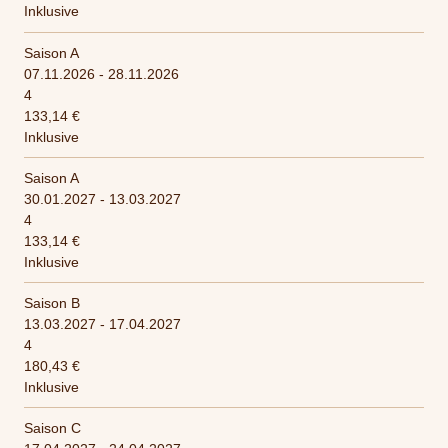
Inklusive
Saison A
07.11.2026 - 28.11.2026
4
133,14 €
Inklusive
Saison A
30.01.2027 - 13.03.2027
4
133,14 €
Inklusive
Saison B
13.03.2027 - 17.04.2027
4
180,43 €
Inklusive
Saison C