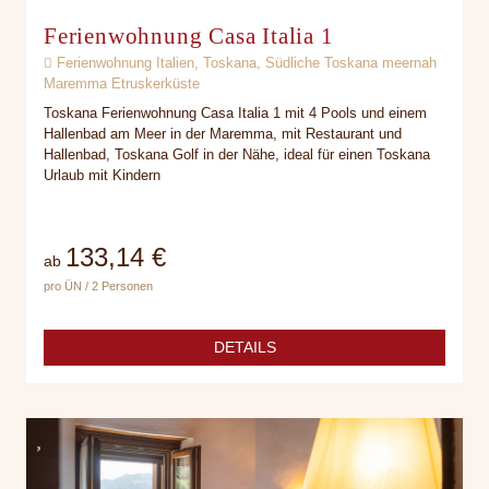
Ferienwohnung Casa Italia 1
Ferienwohnung Italien, Toskana, Südliche Toskana meernah
Maremma Etruskerküste
Toskana Ferienwohnung Casa Italia 1 mit 4 Pools und einem
Hallenbad am Meer in der Maremma, mit Restaurant und
Hallenbad, Toskana Golf in der Nähe, ideal für einen Toskana
Urlaub mit Kindern
133,14 €
ab
pro ÜN / 2 Personen
DETAILS