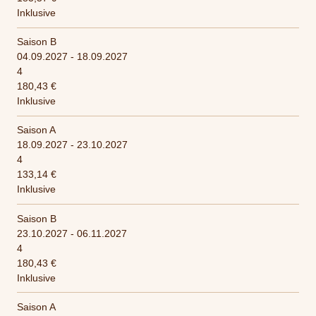
Inklusive
Saison B
04.09.2027 - 18.09.2027
4
180,43 €
Inklusive
Saison A
18.09.2027 - 23.10.2027
4
133,14 €
Inklusive
Saison B
23.10.2027 - 06.11.2027
4
180,43 €
Inklusive
Saison A