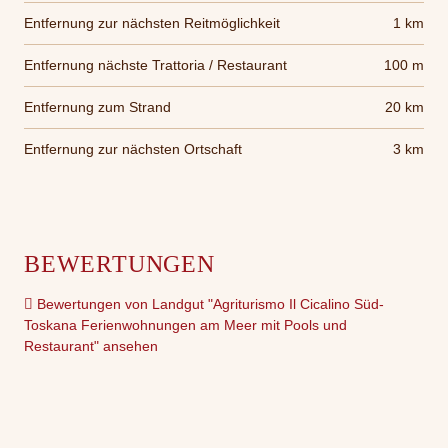
Entfernung zur nächsten Reitmöglichkeit
1 km
Entfernung nächste Trattoria / Restaurant
100 m
Entfernung zum Strand
20 km
Entfernung zur nächsten Ortschaft
3 km
BEWERTUNGEN
Bewertungen von Landgut "Agriturismo Il Cicalino Süd-
Toskana Ferienwohnungen am Meer mit Pools und
Restaurant" ansehen