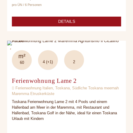
pro ÜN / 6 Personen
DETAILS
m²
4 (+1)
2
60
Ferienwohnung Lame 2
Ferienwohnung Italien, Toskana, Südliche Toskana meernah
Maremma Etruskerküste
Toskana Ferienwohnung Lame 2 mit 4 Pools und einem
Hallenbad am Meer in der Maremma, mit Restaurant und
Hallenbad, Toskana Golf in der Nähe, ideal für einen Toskana
Urlaub mit Kindern