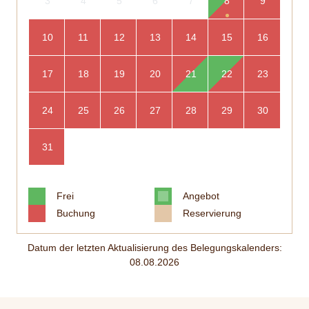
3
4
5
6
7
8
9
10
11
12
13
14
15
16
17
18
19
20
21
22
23
24
25
26
27
28
29
30
31
Frei
Angebot
Buchung
Reservierung
Datum der letzten Aktualisierung des Belegungskalenders:
08.08.2026