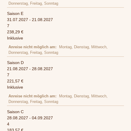
Donnerstag, Freitag, Sonntag
Saison E
31.07.2027 - 21.08.2027
7
238,29 €
Inklusive
Anreise nicht möglich am
Montag, Dienstag, Mittwoch,
Donnerstag, Freitag, Sonntag
Saison D
21.08.2027 - 28.08.2027
7
221,57 €
Inklusive
Anreise nicht möglich am
Montag, Dienstag, Mittwoch,
Donnerstag, Freitag, Sonntag
Saison C
28.08.2027 - 04.09.2027
4
183,57 €