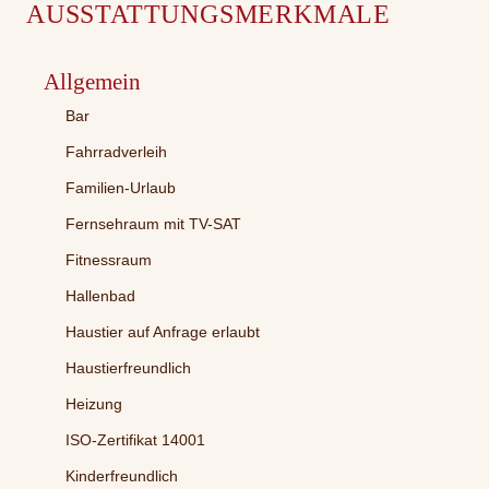
AUSSTATTUNGSMERKMALE
Allgemein
Bar
Fahrradverleih
Familien-Urlaub
Fernsehraum mit TV-SAT
Fitnessraum
Hallenbad
Haustier auf Anfrage erlaubt
Haustierfreundlich
Heizung
ISO-Zertifikat 14001
Kinderfreundlich