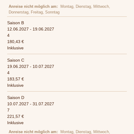
Anreise nicht möglich am
Montag, Dienstag, Mittwoch,
Donnerstag, Freitag, Sonntag
Saison B
12.06.2027 - 19.06.2027
4
180,43 €
Inklusive
Saison C
19.06.2027 - 10.07.2027
4
183,57 €
Inklusive
Saison D
10.07.2027 - 31.07.2027
7
221,57 €
Inklusive
Anreise nicht möglich am
Montag, Dienstag, Mittwoch,