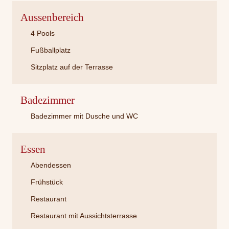
Aussenbereich
4 Pools
Fußballplatz
Sitzplatz auf der Terrasse
Badezimmer
Badezimmer mit Dusche und WC
Essen
Abendessen
Frühstück
Restaurant
Restaurant mit Aussichtsterrasse