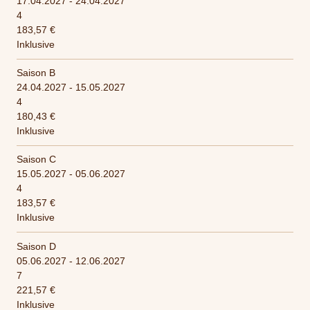
17.04.2027 - 24.04.2027
4
183,57 €
Inklusive
Saison B
24.04.2027 - 15.05.2027
4
180,43 €
Inklusive
Saison C
15.05.2027 - 05.06.2027
4
183,57 €
Inklusive
Saison D
05.06.2027 - 12.06.2027
7
221,57 €
Inklusive