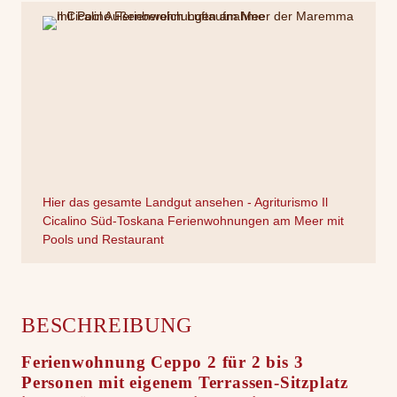
Hier das gesamte Landgut ansehen - Agriturismo Il
Cicalino Süd-Toskana Ferienwohnungen am Meer mit
Pools und Restaurant
BESCHREIBUNG
Ferienwohnung Ceppo 2 für 2 bis 3
Personen mit eigenem Terrassen-Sitzplatz