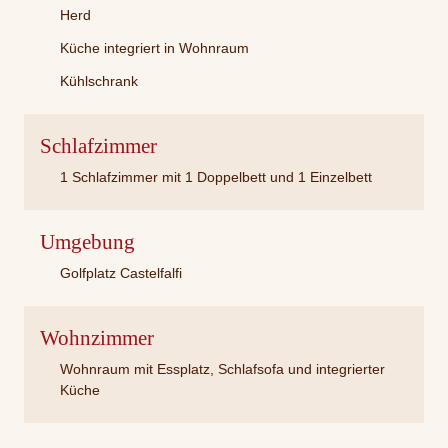
Herd
Küche integriert in Wohnraum
Kühlschrank
Schlafzimmer
1 Schlafzimmer mit 1 Doppelbett und 1 Einzelbett
Umgebung
Golfplatz Castelfalfi
Wohnzimmer
Wohnraum mit Essplatz, Schlafsofa und integrierter
Küche