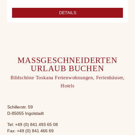
DETAILS
MASS­GESCHNEIDERTEN
URLAUB BUCHEN
Bildschöne Toskana Ferienwohnungen, Ferienhäuser,
Hotels
Schillerstr. 59
D-85055 Ingolstadt
Tel:
+49 (0) 841 493 65 08
Fax: +49 (0) 841 466 69