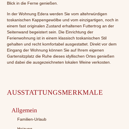
Blick in die Ferne genießen.
In der Wohnung Edera werden Sie vom altehrwürdigen
toskanischen Kappengewölbe und vom einzigartigen, noch in
einem fast originalen Zustand erhaltenen Futtertrog an der
Seitenwand begeistert sein. Die Einrichtung der
Ferienwohnung ist in einem klassisch toskanischen Stil
gehalten und recht komfortabel ausgestattet. Direkt vor dem
Eingang der Wohnung können Sie auf Ihrem eigenen
Gartensitzplatz die Ruhe dieses idyllischen Ortes genießen
und dabei die ausgezeichneten lokalen Weine verkosten.
AUSSTATTUNGSMERKMALE
Allgemein
Familien-Urlaub
Heizung