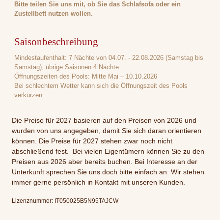
Bitte teilen Sie uns mit, ob Sie das Schlafsofa oder ein
Zustellbett nutzen wollen.
Saisonbeschreibung
Mindestaufenthalt: 7 Nächte von 04.07. - 22.08.2026 (Samstag bis
Samstag), übrige Saisonen 4 Nächte
Öffnungszeiten des Pools: Mitte Mai – 10.10.2026
Bei schlechtem Wetter kann sich die Öffnungszeit des Pools
verkürzen.
Die Preise für 2027 basieren auf den Preisen von 2026 und
wurden von uns angegeben, damit Sie sich daran orientieren
können. Die Preise für 2027 stehen zwar noch nicht
abschließend fest. Bei vielen Eigentümern können Sie zu den
Preisen aus 2026 aber bereits buchen. Bei Interesse an der
Unterkunft sprechen Sie uns doch bitte einfach an. Wir stehen
immer gerne persönlich in Kontakt mit unseren Kunden.
Lizenznummer: IT050025B5N95TAJCW