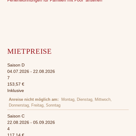
MIETPREISE
Saison D
04.07.2026 - 22.08.2026
7
153,57 €
Inklusive
Anreise nicht möglich am
Montag, Dienstag, Mittwoch,
Donnerstag, Freitag, Sonntag
Saison C
22.08.2026 - 05.09.2026
4
117,14 €