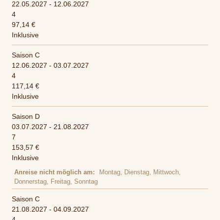
22.05.2027 - 12.06.2027
4
97,14 €
Inklusive
Saison C
12.06.2027 - 03.07.2027
4
117,14 €
Inklusive
Saison D
03.07.2027 - 21.08.2027
7
153,57 €
Inklusive
Anreise nicht möglich am
Montag, Dienstag, Mittwoch,
Donnerstag, Freitag, Sonntag
Saison C
21.08.2027 - 04.09.2027
4