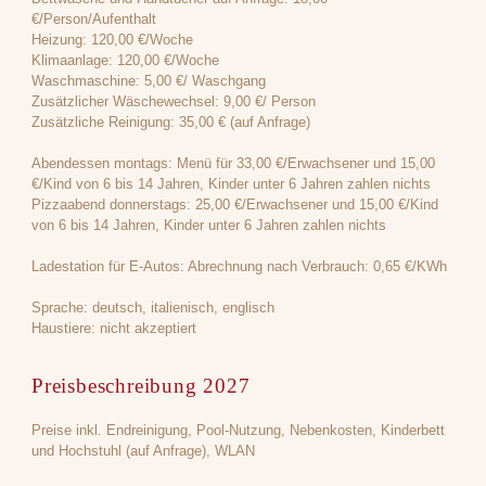
€/Person/Aufenthalt
Heizung: 120,00 €/Woche
Klimaanlage: 120,00 €/Woche
Waschmaschine: 5,00 €/ Waschgang
Zusätzlicher Wäschewechsel: 9,00 €/ Person
Zusätzliche Reinigung: 35,00 € (auf Anfrage)
Abendessen montags: Menü für 33,00 €/Erwachsener und 15,00
€/Kind von 6 bis 14 Jahren, Kinder unter 6 Jahren zahlen nichts
Pizzaabend donnerstags: 25,00 €/Erwachsener und 15,00 €/Kind
von 6 bis 14 Jahren, Kinder unter 6 Jahren zahlen nichts
Ladestation für E-Autos: Abrechnung nach Verbrauch: 0,65 €/KWh
Sprache: deutsch, italienisch, englisch
Haustiere: nicht akzeptiert
Preisbeschreibung 2027
Preise inkl. Endreinigung, Pool-Nutzung, Nebenkosten, Kinderbett
und Hochstuhl (auf Anfrage), WLAN