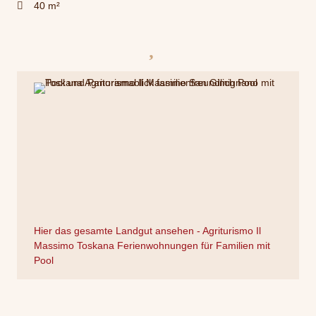
40 m²
Hier das gesamte Landgut ansehen - Agriturismo Il
Massimo Toskana Ferienwohnungen für Familien mit
Pool