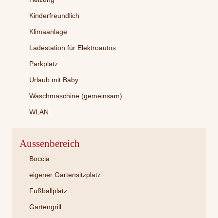
Kinderfreundlich
Klimaanlage
Ladestation für Elektroautos
Parkplatz
Urlaub mit Baby
Waschmaschine (gemeinsam)
WLAN
Aussenbereich
Boccia
eigener Gartensitzplatz
Fußballplatz
Gartengrill