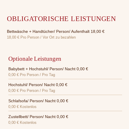
OBLIGATORISCHE LEISTUNGEN
Bettwäsche + Handtücher/ Person/ Aufenthalt 18,00 €
18,00 € Pro Person / Vor Ort zu bezahlen
Optionale Leistungen
Babybett + Hochstuhl/ Person/ Nacht 0,00 €
0,00 €
Pro Person / Pro Tag
Hochstuhl/ Person/ Nacht 0,00 €
0,00 €
Pro Person / Pro Tag
Schlafsofa/ Person/ Nacht 0,00 €
0,00 €
Kostenlos
Zustellbett/ Person/ Nacht 0,00 €
0,00 €
Kostenlos