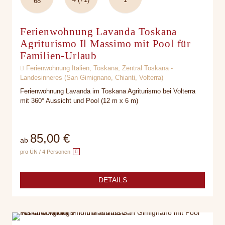
68
Ferienwohnung Lavanda Toskana
Agriturismo Il Massimo mit Pool für
Familien-Urlaub
Ferienwohnung Italien, Toskana, Zentral Toskana -
Landesinneres (San Gimignano, Chianti, Volterra)
Ferienwohnung Lavanda im Toskana Agriturismo bei Volterra
mit 360° Aussicht und Pool (12 m x 6 m)
85,00 €
ab
pro ÜN / 4 Personen
DETAILS