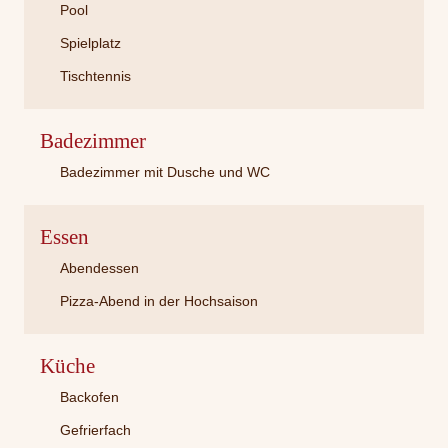
Pool
Spielplatz
Tischtennis
Badezimmer
Badezimmer mit Dusche und WC
Essen
Abendessen
Pizza-Abend in der Hochsaison
Küche
Backofen
Gefrierfach