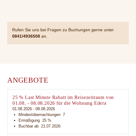
Rufen Sie uns bei Fragen zu Buchungen gerne unter
0841/4936508
an.
ANGEBOTE
25 % Last Minute Rabatt im Reisezeitraum von
01.08. - 08.08.2026 für die Wohnung Edera
01.08.2026 - 08.08.2026
Mindestübernachtungen
7
Ermäßigung
25 %
Buchbar ab
21.07.2026