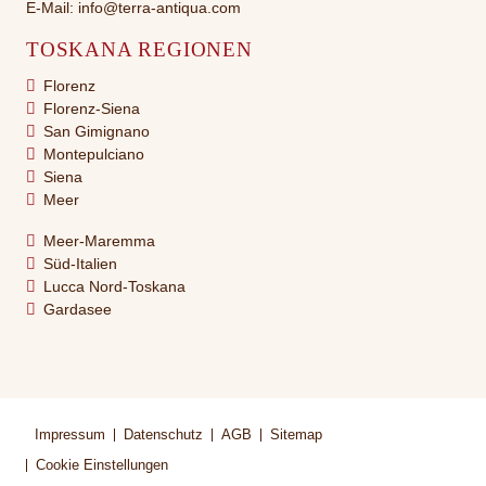
E-Mail:
info@terra-antiqua.com
TOSKANA REGIONEN
Florenz
Florenz-Siena
San Gimignano
Montepulciano
Siena
Meer
Meer-Maremma
Süd-Italien
Lucca Nord-Toskana
Gardasee
Impressum
Datenschutz
AGB
Sitemap
Cookie Einstellungen