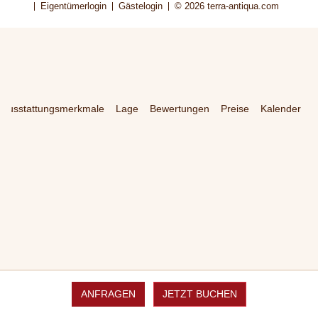
Eigentümerlogin
Gästelogin
© 2026
terra-antiqua.com
Ausstattungsmerkmale
Lage
Bewertungen
Preise
Kalender
ANFRAGEN
JETZT BUCHEN