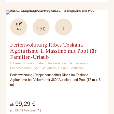
m²
4 (+2)
2
65
Ferienwohnung Ribes Toskana
Agriturismo Il Massimo mit Pool für
Familien-Urlaub
Ferienwohnung Italien, Toskana, Zentral Toskana -
Landesinneres (San Gimignano, Chianti, Volterra)
Ferienwohnung (Doppelhaushälfte) Ribes im Toskana
Agriturismo bei Volterra mit 360° Aussicht und Pool (12 m x 6
m)
99,29 €
ab
pro ÜN / 4 Personen