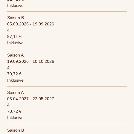
Inklusive
Saison B
05.09.2026 - 19.09.2026
4
97,14 €
Inklusive
Saison A
19.09.2026 - 10.10.2026
4
70,72 €
Inklusive
Saison A
03.04.2027 - 22.05.2027
4
70,72 €
Inklusive
Saison B