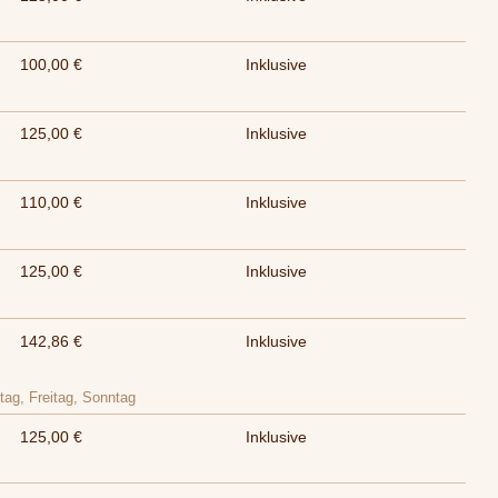
100,00 €
Inklusive
125,00 €
Inklusive
110,00 €
Inklusive
125,00 €
Inklusive
142,86 €
Inklusive
tag, Freitag, Sonntag
125,00 €
Inklusive