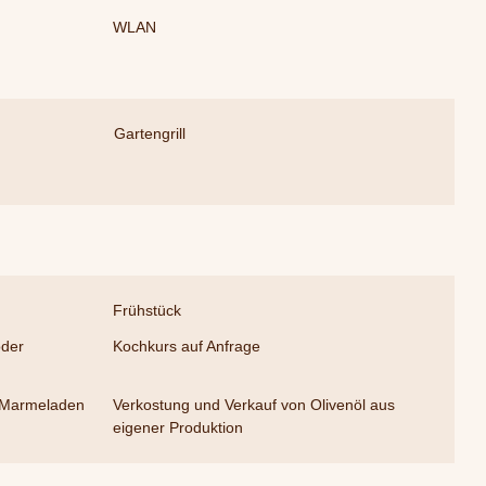
WLAN
Gartengrill
Frühstück
oder
Kochkurs auf Anfrage
o-Marmeladen
Verkostung und Verkauf von Olivenöl aus
eigener Produktion