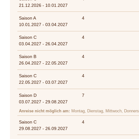
21.12.2026 - 10.01.2027
Saison A
4
10.01.2027 - 03.04.2027
Saison C
4
03.04.2027 - 26.04.2027
Saison B
4
26.04.2027 - 22.05.2027
Saison C
4
22.05.2027 - 03.07.2027
Saison D
7
03.07.2027 - 29.08.2027
Anreise nicht möglich am
Montag, Dienstag, Mittwoch, Donners
Saison C
4
29.08.2027 - 26.09.2027