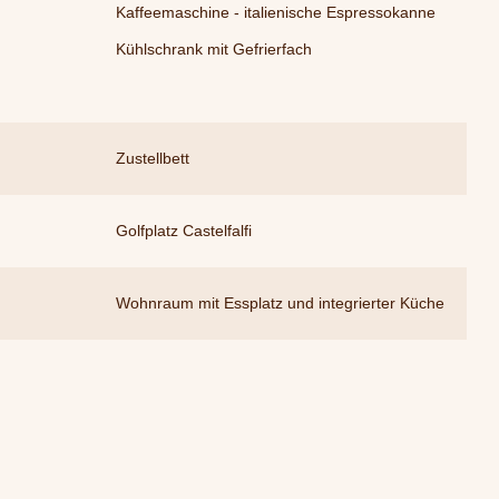
Kaffeemaschine - italienische Espressokanne
Kühlschrank mit Gefrierfach
Zustellbett
Golfplatz Castelfalfi
Wohnraum mit Essplatz und integrierter Küche