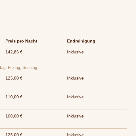
Preis pro Nacht
Endreinigung
142,86 €
Inklusive
tag, Freitag, Sonntag
125,00 €
Inklusive
110,00 €
Inklusive
100,00 €
Inklusive
125,00 €
Inklusive