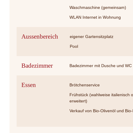
Waschmaschine (gemeinsam)
WLAN Internet in Wohnung
Aussenbereich
eigener Gartensitzplatz
Pool
Badezimmer
Badezimmer mit Dusche und WC
Essen
Brötchenservice
Frühstück (wahlweise italienisch 
erweitert)
Verkauf von Bio-Olivenöl und Bi