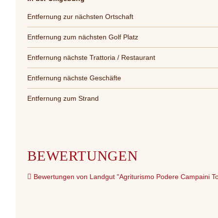
Entfernung zur nächsten Ortschaft
Entfernung zum nächsten Golf Platz
Entfernung nächste Trattoria / Restaurant
Entfernung nächste Geschäfte
Entfernung zum Strand
BEWERTUNGEN
Bewertungen von Landgut "Agriturismo Podere Campaini T