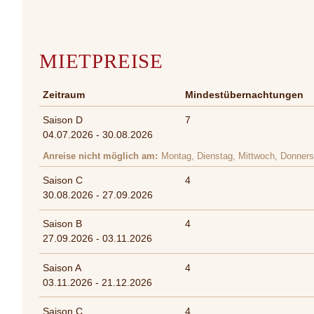
MIETPREISE
Zeitraum
Mindestübernachtungen
Saison D
7
04.07.2026 - 30.08.2026
Anreise nicht möglich am
Montag, Dienstag, Mittwoch, Donners
Saison C
4
30.08.2026 - 27.09.2026
Saison B
4
27.09.2026 - 03.11.2026
Saison A
4
03.11.2026 - 21.12.2026
Saison C
4