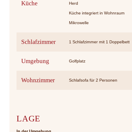
Küche
Herd
Küche integriert in Wohnraum
Mikrowelle
Schlafzimmer
1 Schlafzimmer mit 1 Doppelbett
Umgebung
Golfplatz
Wohnzimmer
Schlafsofa für 2 Personen
LAGE
In der Umgebung