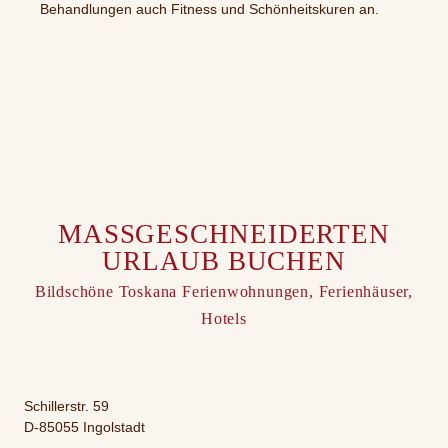
Behandlungen auch Fitness und Schönheitskuren an.
MASS­GESCHNEIDERTEN
URLAUB BUCHEN
Bildschöne Toskana Ferienwohnungen, Ferienhäuser,
Hotels
Schillerstr. 59
D-85055 Ingolstadt