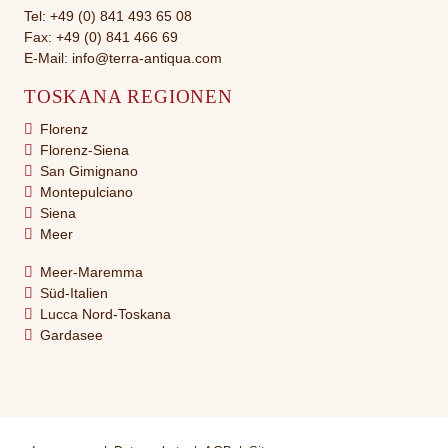
Tel:
+49 (0) 841 493 65 08
Fax: +49 (0) 841 466 69
E-Mail:
info@terra-antiqua.com
TOSKANA REGIONEN
Florenz
Florenz-Siena
San Gimignano
Montepulciano
Siena
Meer
Meer-Maremma
Süd-Italien
Lucca Nord-Toskana
Gardasee